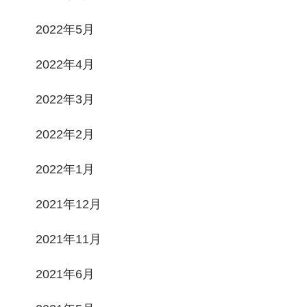
2022年5月
2022年4月
2022年3月
2022年2月
2022年1月
2021年12月
2021年11月
2021年6月