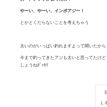
やーい、やーい、インポアジー！
とかとくだらないことを考えちゃう
太いのがいっぱい釣れますよって聞いたから
今まで釣ってきたアジも太いと思ってたけど
しょうねｶﾞｯｶﾘ