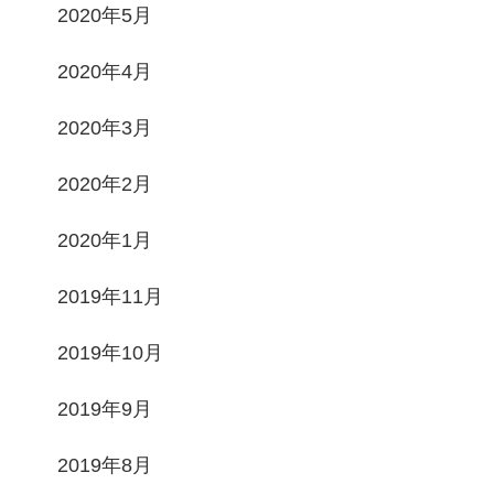
2020年5月
2020年4月
2020年3月
2020年2月
2020年1月
2019年11月
2019年10月
2019年9月
2019年8月