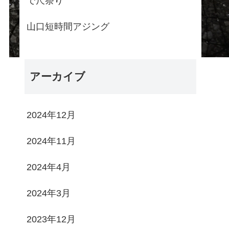
で尺祭り
山口短時間アジング
アーカイブ
2024年12月
2024年11月
2024年4月
2024年3月
2023年12月