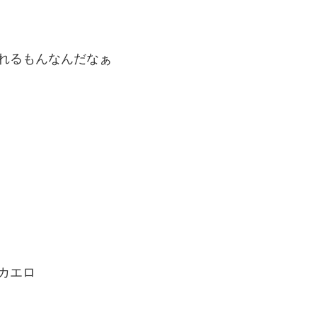
れるもんなんだなぁ
カエロ