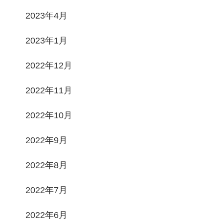
2023年4月
2023年1月
2022年12月
2022年11月
2022年10月
2022年9月
2022年8月
2022年7月
2022年6月