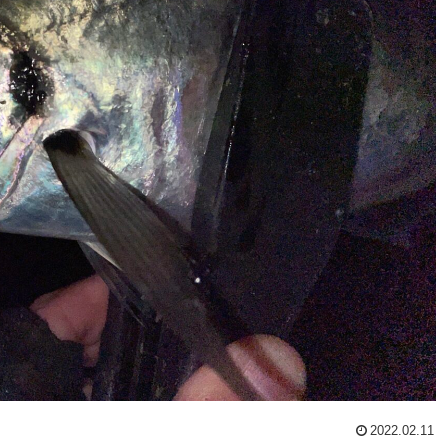
2022.02.11