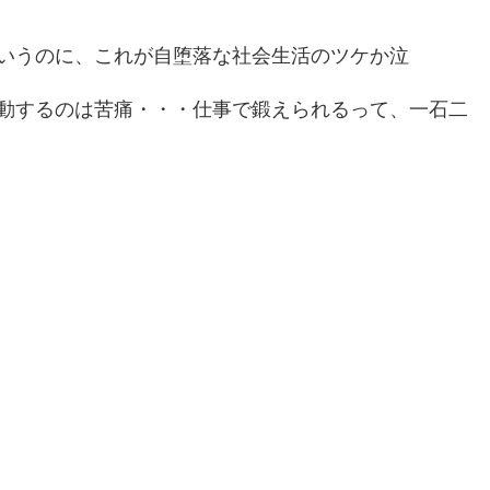
いうのに、これが自堕落な社会生活のツケか泣
動するのは苦痛・・・仕事で鍛えられるって、一石二