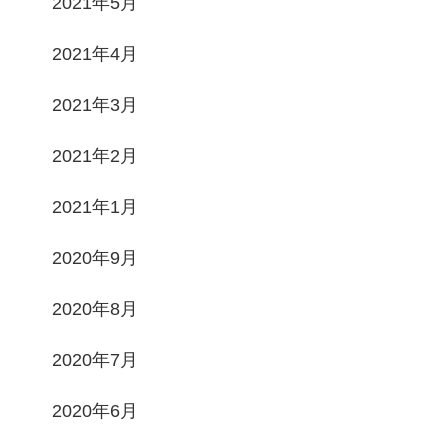
2021年5月
2021年4月
2021年3月
2021年2月
2021年1月
2020年9月
2020年8月
2020年7月
2020年6月