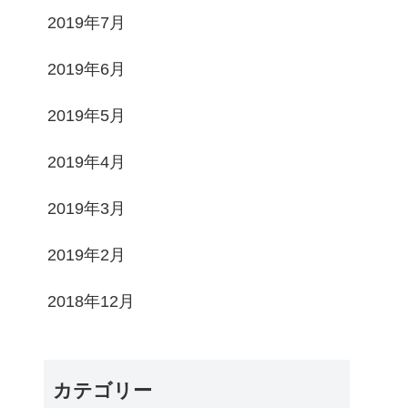
2019年7月
2019年6月
2019年5月
2019年4月
2019年3月
2019年2月
2018年12月
カテゴリー