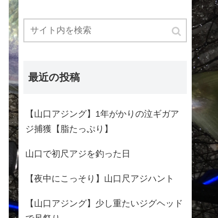
最近の投稿
【山口アジング】1年がかりの泣ギガア
ジ捕獲【脂たっぷり】
山口で初尺アジを釣った日
【夜中にこっそり】山口尺アジハント
【山口アジング】少し重たいジグヘッド