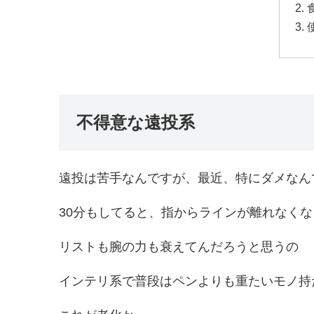
不得意な遠投系
遠投は苦手なんですが、最近、特にダメなん
30分もしてると、指からラインが離れなく
リストも腕の力も衰えてんだろうと思うの
インテリ系で普段はペンよりも重たいモノ持