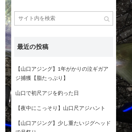
最近の投稿
【山口アジング】1年がかりの泣ギガア
ジ捕獲【脂たっぷり】
山口で初尺アジを釣った日
【夜中にこっそり】山口尺アジハント
【山口アジング】少し重たいジグヘッド