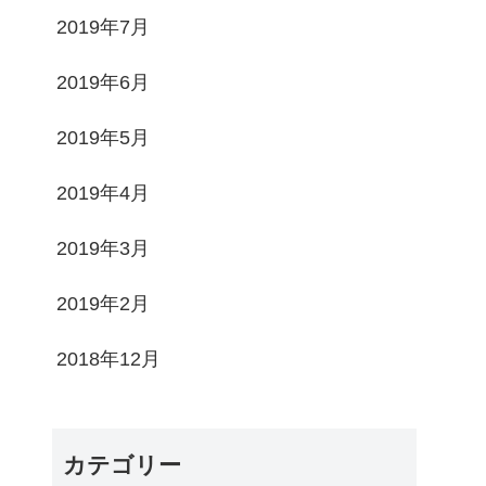
2019年7月
2019年6月
2019年5月
2019年4月
2019年3月
2019年2月
2018年12月
カテゴリー