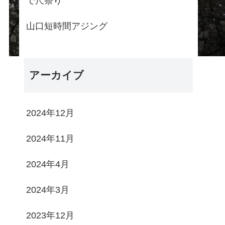
で尺祭り
山口短時間アジング
アーカイブ
2024年12月
2024年11月
2024年4月
2024年3月
2023年12月