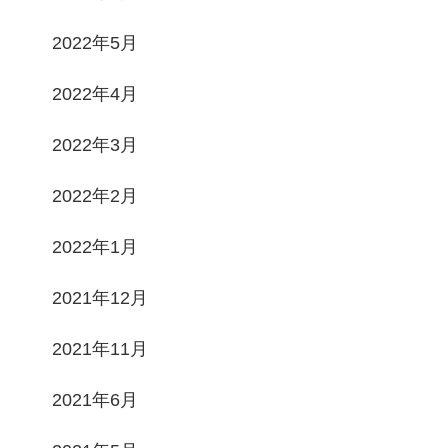
2022年5月
2022年4月
2022年3月
2022年2月
2022年1月
2021年12月
2021年11月
2021年6月