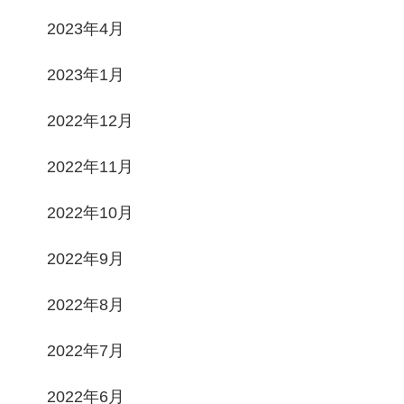
2023年4月
2023年1月
2022年12月
2022年11月
2022年10月
2022年9月
2022年8月
2022年7月
2022年6月