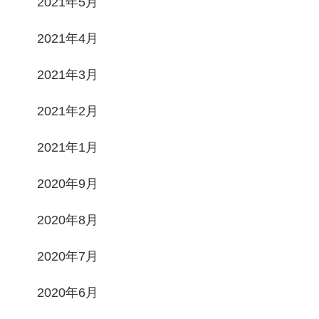
2021年5月
2021年4月
2021年3月
2021年2月
2021年1月
2020年9月
2020年8月
2020年7月
2020年6月