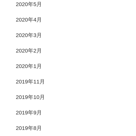
2020年5月
2020年4月
2020年3月
2020年2月
2020年1月
2019年11月
2019年10月
2019年9月
2019年8月