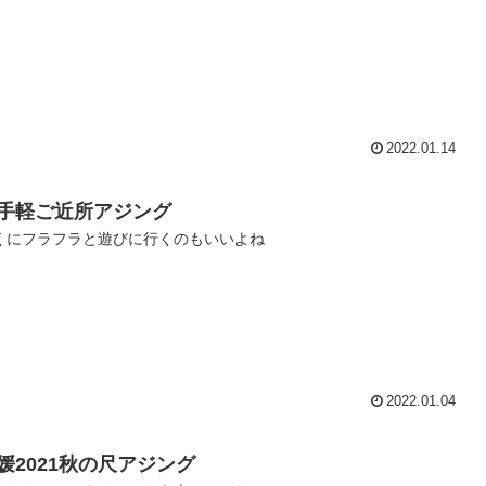
2022.01.14
手軽ご近所アジング
くにフラフラと遊びに行くのもいいよね
2022.01.04
媛2021秋の尺アジング