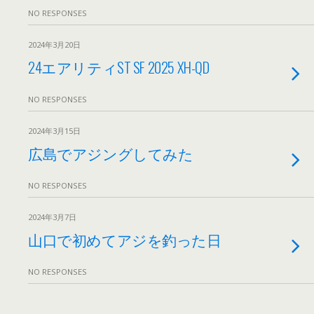
NO RESPONSES
2024年3月20日
24エアリティST SF 2025 XH-QD
NO RESPONSES
2024年3月15日
広島でアジングしてみた
NO RESPONSES
2024年3月7日
山口で初めてアジを釣った日
NO RESPONSES