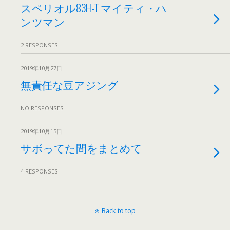
スペリオル83H-T マイティ・ハ
ンツマン
2 RESPONSES
2019年10月27日
無責任な豆アジング
NO RESPONSES
2019年10月15日
サボってた間をまとめて
4 RESPONSES
Back to top