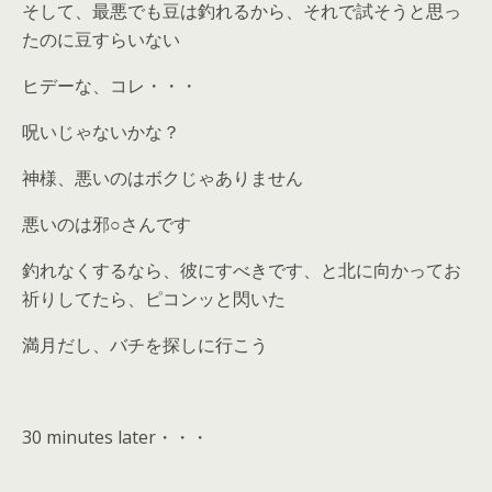
そして、最悪でも豆は釣れるから、それで試そうと思っ
たのに豆すらいない
ヒデーな、コレ・・・
呪いじゃないかな？
神様、悪いのはボクじゃありません
悪いのは邪○さんです
釣れなくするなら、彼にすべきです、と北に向かってお
祈りしてたら、ピコンッと閃いた
満月だし、バチを探しに行こう
30 minutes later・・・