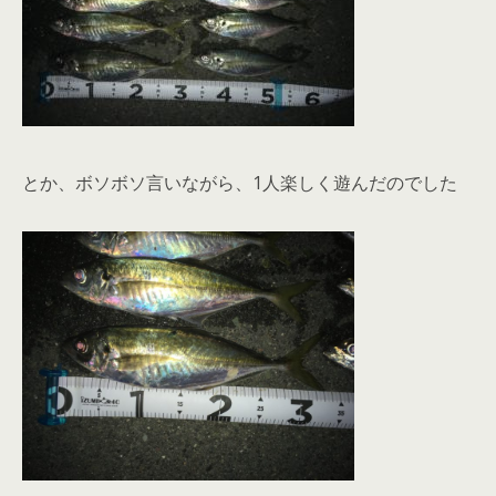
とか、ボソボソ言いながら、1人楽しく遊んだのでした