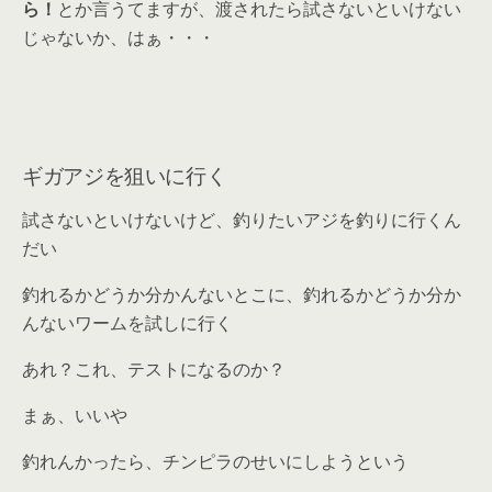
ら！
とか言うてますが、渡されたら試さないといけない
じゃないか、はぁ・・・
ギガアジを狙いに行く
試さないといけないけど、釣りたいアジを釣りに行くん
だい
釣れるかどうか分かんないとこに、釣れるかどうか分か
んないワームを試しに行く
あれ？これ、テストになるのか？
まぁ、いいや
釣れんかったら、チンピラのせいにしようという