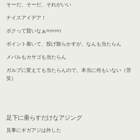
そーだ、そーだ、それがいい
ナイスアイデア！
ボクって賢いなぁﾊｯﾊｯﾊｯ
ポイント着いて、投げ散らかすが、なんも当たらん
メバルもカサゴも当たらん
ガルプに変えても当たらんので、本当に何もいない（苦
笑）
足下に垂らすだけなアジング
見事にギガアジは外した