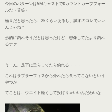
今日のパターンは5Mキャストで0カウントカーブフォー
ルだ（苦笑）
極豆だと思ったら、25くらいあるし、試すのコレでいい
んじゃね？
形的に釣れそうだとは思ったけど、想像してたより釣れ
るナァ
うーん、足下に垂らしてたら釣れる・・・
これはサブサーフィスから外れたら食ってこないという
やつか
てことは、ウエイト軽くして投げりゃいいんだわいな