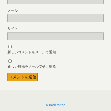
メール
サイト
新しいコメントをメールで通知
新しい投稿をメールで受け取る
Back to top