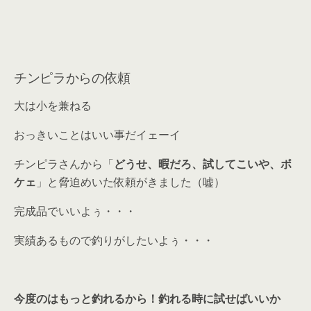
チンピラからの依頼
大は小を兼ねる
おっきいことはいい事だイェーイ
チンピラさんから「
どうせ、暇だろ、試してこいや、ボ
ケェ
」と脅迫めいた依頼がきました（嘘）
完成品でいいよぅ・・・
実績あるもので釣りがしたいよぅ・・・
今度のはもっと釣れるから！釣れる時に試せばいいか