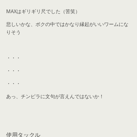
MAXはギリギリ尺でした（苦笑）
悲しいかな、ボクの中ではかなり縁起がいいワームにな
りそう
・・・
・・・
・・・
あっ、チンピラに文句が言えんではないか！
使用タックル