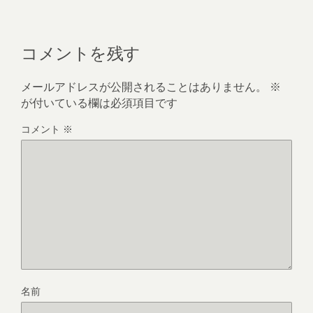
コメントを残す
メールアドレスが公開されることはありません。
※
が付いている欄は必須項目です
コメント
※
名前