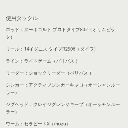
使用タックル
ロッド：ヌーボコルト プロトタイプ802（オリムピッ
ク）
リール：14イグニス タイプR2506（ダイワ）
ライン：ライトゲーム（バリバス ）
リーダー：ショックリーダー（バリバス ）
シンカー：アクティブシンカーキャロ（オーシャンルー
ラー）
ジグヘッド：クレイジグレンジキープ（オーシャンルー
ラー）
ワーム：セラビートX（mozu）