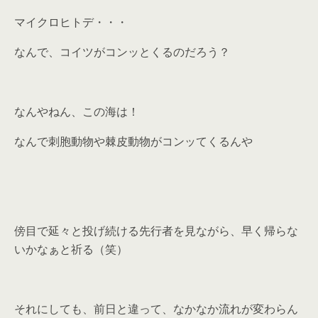
マイクロヒトデ・・・
なんで、コイツがコンッとくるのだろう？
なんやねん、この海は！
なんで刺胞動物や棘皮動物がコンッてくるんや
傍目で延々と投げ続ける先行者を見ながら、早く帰らな
いかなぁと祈る（笑）
それにしても、前日と違って、なかなか流れが変わらん