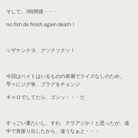
そして、3時間後・・・
no fish de finish again death！
ッザケンナヨ、クソクソクソ！
今回はベイトはいるものの表層でライズなしのため、
早々にジグ単、プラグをチェンジ
キャロでしてたら、ゴンッ・・・だ
すっごい重たいし、すわ、テラアジか！と思ったが、途
中で首振り出したから、違うなぁと・・・