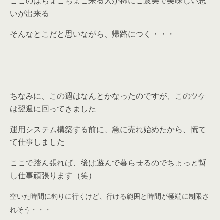
ここのはちょこちょこ来る人が稀にご褒美で美味しい思
いが出来る
そんなとこだと思いながら、帰路につく・・・
ちなみに、この週はなんとかなったのですが、このツケ
は翌週に回ってきました
運用システム構築する前に、急に売れ始めたから、慌て
て仕事しました
ここで踏ん張れば、後は遊んで暮らせるのでちょっと暫
し仕事頑張ります（笑）
空いた時間に釣りに行くけど、行ける範囲と時間が極端に制限さ
れそう・・・