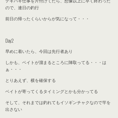
テキパキ仕事を片付けてたら、想像以上に早く終わった
ので、連日の釣行
前日の帰ったくらいからが気になって・・・
Day2
早めに着いたら、今回は先行者あり
しかも、ベイトが溜まるところに陣取ってる・・・は
ぁ・・・
とりあえず、横を確保する
ベイトが寄ってくるタイミングとかも分かってる
そして、それまでは釣れてもイソギンチャクなので竿を
出さない