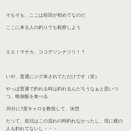
そもそも、ここは前回が初めてなのだ
ここに来る人の釣りでも観察しよう
エエ！マサカ、ココデソンナツリ！？
いや、普通にジグ単されてただけです（笑）
やっぱ普通で釣れる時は釣れるんだろうなぁと思いつ
つ、晩御飯を食べる
30分に1度キャロを数投して、休憩
だって、前日はこの流れの時釣れなかったし、現に横の
人も釣れてないし・・・