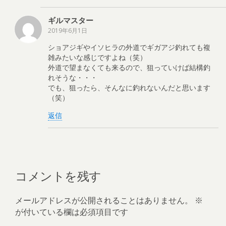
ギルマスター
2019年6月1日
ショアジギやイソヒラの外道でギガアジ釣れても複
雑みたいな感じですよね（笑）
外道で望まなくても来るので、狙っていけば結構釣
れそうな・・・
でも、狙ったら、そんなに釣れないんだと思います
（笑）
返信
コメントを残す
メールアドレスが公開されることはありません。
※
が付いている欄は必須項目です