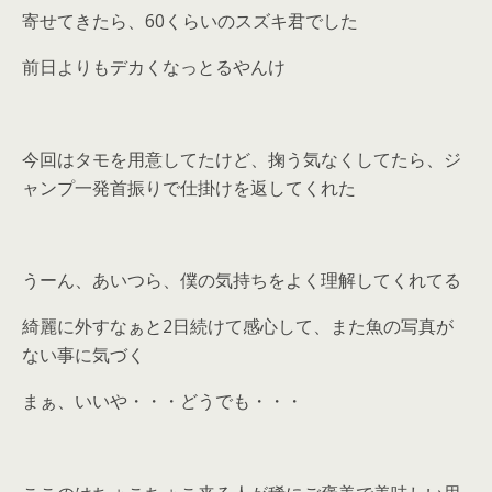
寄せてきたら、60くらいのスズキ君でした
前日よりもデカくなっとるやんけ
今回はタモを用意してたけど、掬う気なくしてたら、ジ
ャンプ一発首振りで仕掛けを返してくれた
うーん、あいつら、僕の気持ちをよく理解してくれてる
綺麗に外すなぁと2日続けて感心して、また魚の写真が
ない事に気づく
まぁ、いいや・・・どうでも・・・