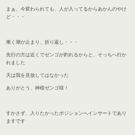
まぁ、今変わられても、人が入ってるからあかんのやけ
ど・・・
漸く潮が止まり、折り返し・・・
先行の方は近くでゼンゴが釣れるからと、そっちへ行か
れました
天は我を見放してはなかった
ありがとう、神様ゼンゴ様！
すかさず、入りたかったポジションへインサートであり
ますです