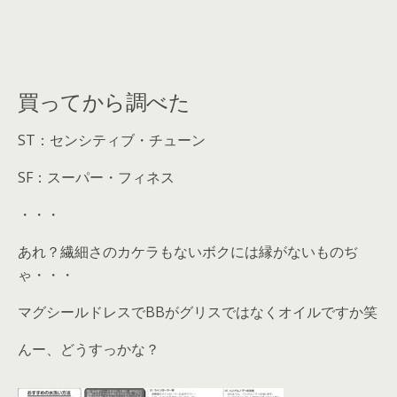
買ってから調べた
ST：センシティブ・チューン
SF：スーパー・フィネス
・・・
あれ？繊細さのカケラもないボクには縁がないものぢ
ゃ・・・
マグシールドレスでBBがグリスではなくオイルですか笑
んー、どうすっかな？