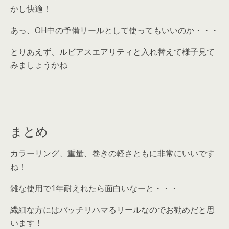
かし快適！
あっ、OH中の予備リールとして使ってもいいのか・・・
とりあえず、ルビアスエアリティと入れ替えて様子見て
みましょうかね
まとめ
カラーリング、重量、巻きの軽さともに非常にいいです
ね！
雑な使用で1年耐えれたら面白いなーと・・・
繊細な方にはバッチリハマるリールなのでお勧めだと思
います！