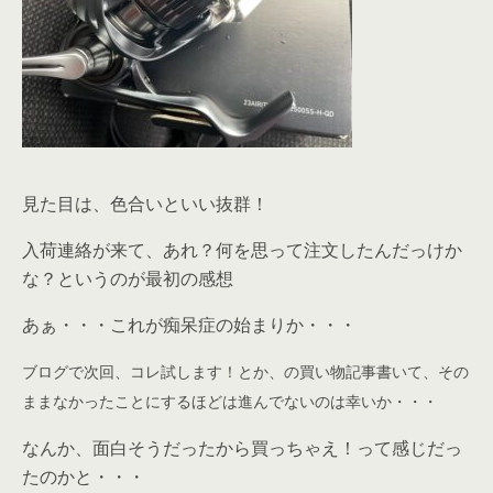
見た目は、色合いといい抜群！
入荷連絡が来て、あれ？何を思って注文したんだっけか
な？というのが最初の感想
あぁ・・・これが痴呆症の始まりか・・・
ブログで次回、コレ試します！とか、の買い物記事書いて、その
ままなかったことにするほどは進んでないのは幸いか・・・
なんか、面白そうだったから買っちゃえ！って感じだっ
たのかと・・・