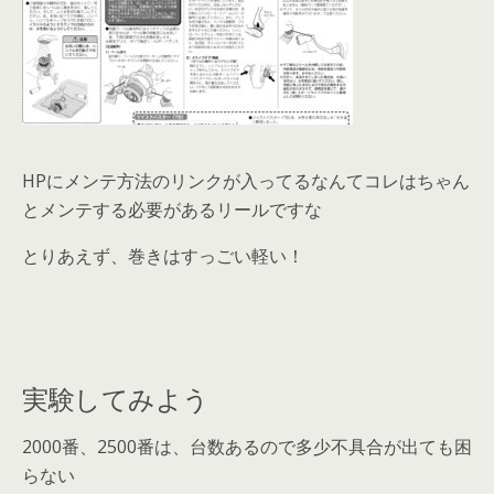
HPにメンテ方法のリンクが入ってるなんてコレはちゃん
とメンテする必要があるリールですな
とりあえず、巻きはすっごい軽い！
実験してみよう
2000番、2500番は、台数あるので多少不具合が出ても困
らない