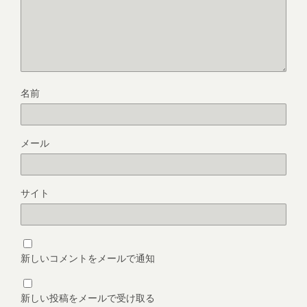
名前
メール
サイト
新しいコメントをメールで通知
新しい投稿をメールで受け取る