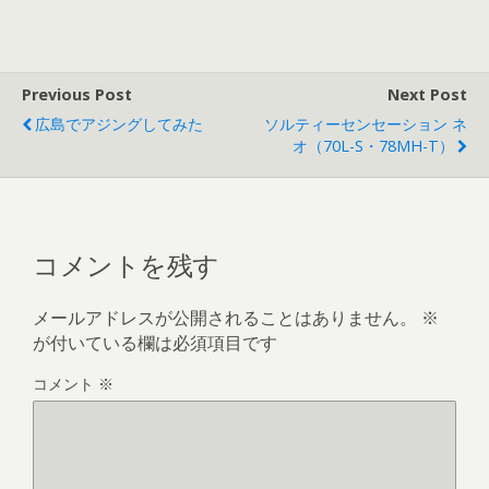
Previous Post
Next Post
広島でアジングしてみた
ソルティーセンセーション ネ
オ（70L-S・78MH-T）
コメントを残す
メールアドレスが公開されることはありません。
※
が付いている欄は必須項目です
コメント
※