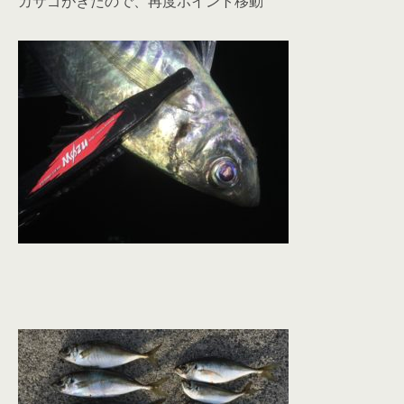
カサゴがきたので、再度ポイント移動