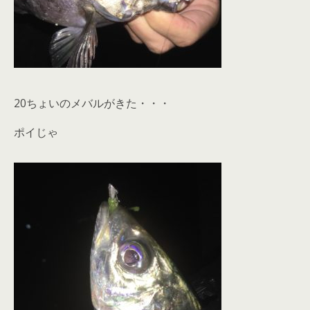
20ちょいのメバルがきた・・・
ポイじゃ