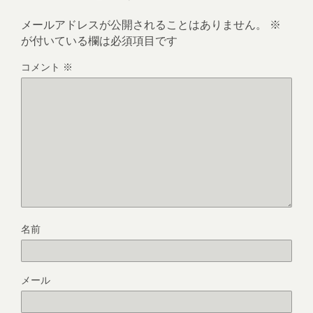
メールアドレスが公開されることはありません。
※
が付いている欄は必須項目です
コメント
※
名前
メール