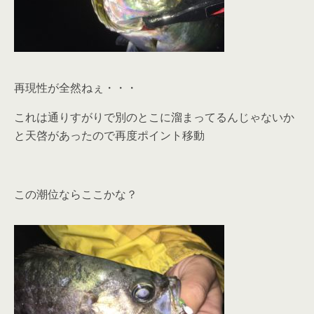
再現性が全然ねぇ・・・
これは通りすがりで別のとこに溜まってるんじゃないか
と天啓があったので再度ポイント移動
この潮位ならここかな？