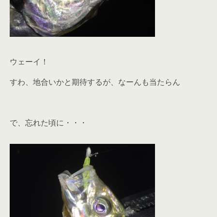
ウェーイ！
すわ、地合いかと期待するが、なーんも当たらん
で、忘れた頃に・・・