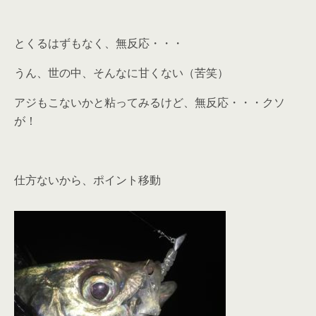
とくるはずもなく、無反応・・・
うん、世の中、そんなに甘くない（苦笑）
アジもこないかと粘ってみるけど、無反応・・・クソ
が！
仕方ないから、ポイント移動