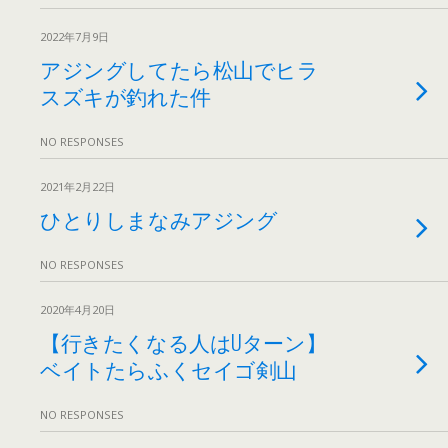
2022年7月9日
アジングしてたら松山でヒラ
スズキが釣れた件
NO RESPONSES
2021年2月22日
ひとりしまなみアジング
NO RESPONSES
2020年4月20日
【行きたくなる人はUターン】
ベイトたらふくセイゴ剣山
NO RESPONSES