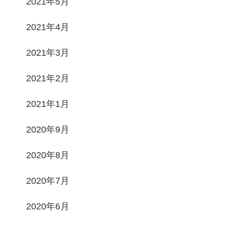
2021年5月
2021年4月
2021年3月
2021年2月
2021年1月
2020年9月
2020年8月
2020年7月
2020年6月