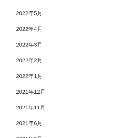
2022年5月
2022年4月
2022年3月
2022年2月
2022年1月
2021年12月
2021年11月
2021年6月