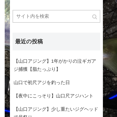
最近の投稿
【山口アジング】1年がかりの泣ギガア
ジ捕獲【脂たっぷり】
山口で初尺アジを釣った日
【夜中にこっそり】山口尺アジハント
【山口アジング】少し重たいジグヘッド