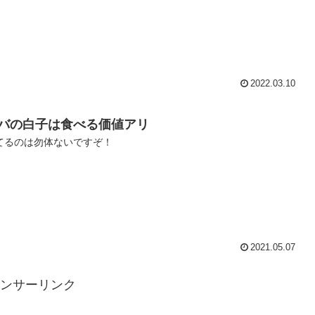
2022.03.10
バの白子は食べる価値アリ
てるのは勿体ないですぞ！
2021.05.07
ンサーリンク