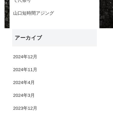
で尺祭り
山口短時間アジング
アーカイブ
2024年12月
2024年11月
2024年4月
2024年3月
2023年12月