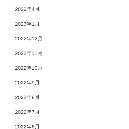
2023年4月
2023年1月
2022年12月
2022年11月
2022年10月
2022年9月
2022年8月
2022年7月
2022年6月