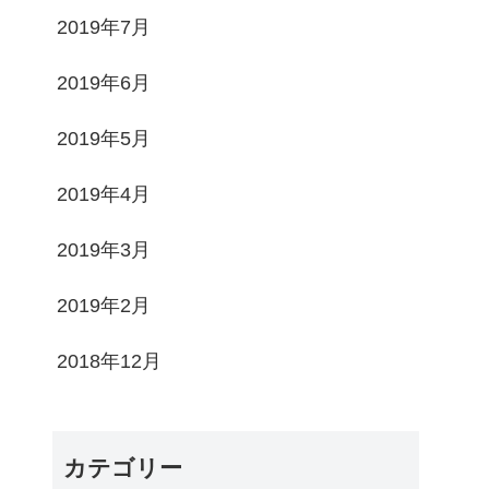
2019年7月
2019年6月
2019年5月
2019年4月
2019年3月
2019年2月
2018年12月
カテゴリー