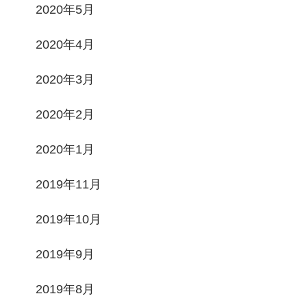
2020年5月
2020年4月
2020年3月
2020年2月
2020年1月
2019年11月
2019年10月
2019年9月
2019年8月