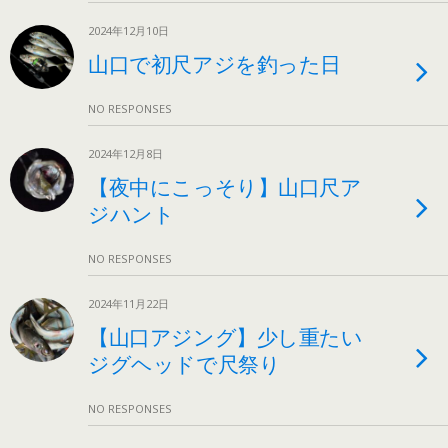
2024年12月10日
山口で初尺アジを釣った日
NO RESPONSES
2024年12月8日
【夜中にこっそり】山口尺ア
ジハント
NO RESPONSES
2024年11月22日
【山口アジング】少し重たい
ジグヘッドで尺祭り
NO RESPONSES